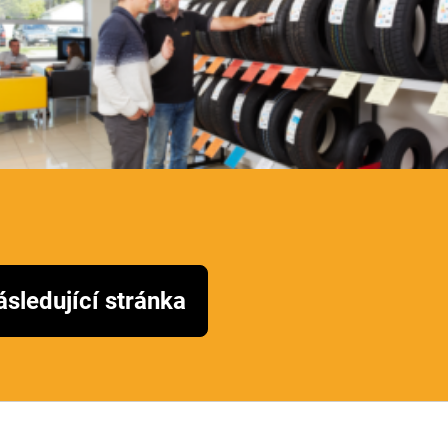
sledující stránka