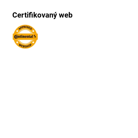
Certifikovaný web