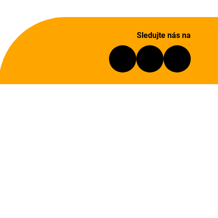
Sledujte nás na