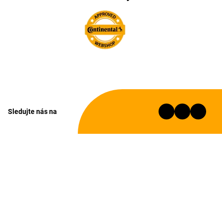
Sledujte nás na