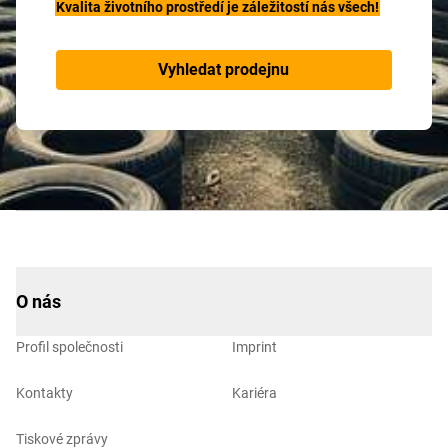
Kvalita životního prostředí je záležitostí nás všech!
Vyhledat prodejnu
O nás
Profil společnosti
Imprint
Kontakty
Kariéra
Tiskové zprávy