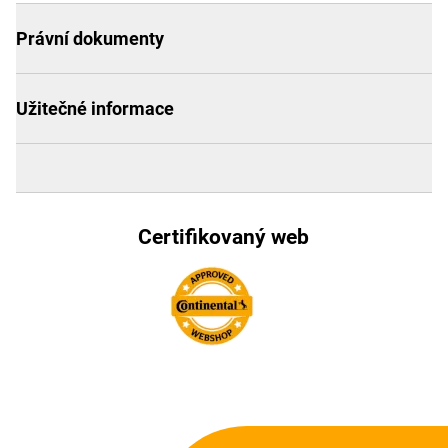
Právní dokumenty
Užitečné informace
Certifikovaný web