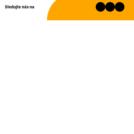
Sledujte nás na