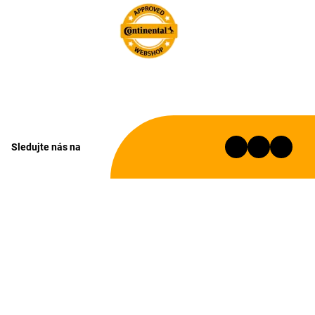
Sledujte nás na