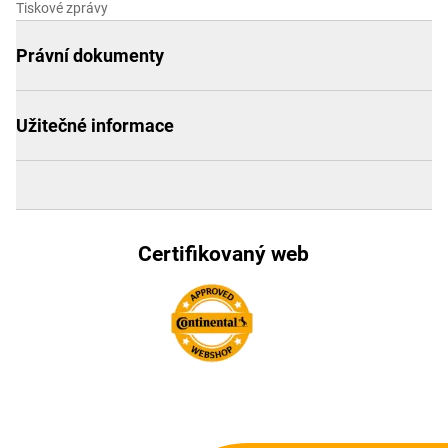
Tiskové zprávy
Právní dokumenty
Užitečné informace
Certifikovaný web