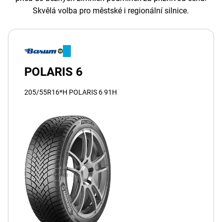
Skvělá volba pro městské i regionální silnice.
POLARIS 6
205/55R16*H POLARIS 6 91H