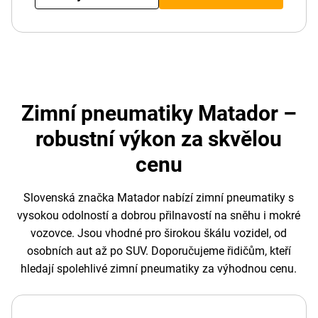
Zimní pneumatiky Matador –
robustní výkon za skvělou
cenu
Slovenská značka Matador nabízí zimní pneumatiky s
vysokou odolností a dobrou přilnavostí na sněhu i mokré
vozovce. Jsou vhodné pro širokou škálu vozidel, od
osobních aut až po SUV. Doporučujeme řidičům, kteří
hledají spolehlivé zimní pneumatiky za výhodnou cenu.