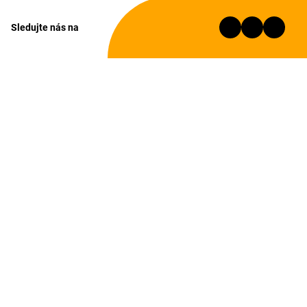
Sledujte nás na