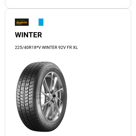
WINTER
225/40R18*V WINTER 92V FR XL