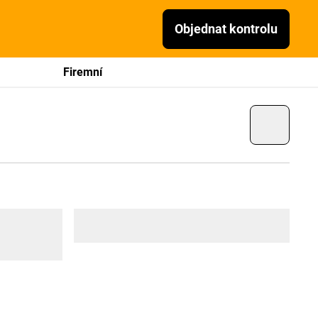
Objednat kontrolu
Firemní