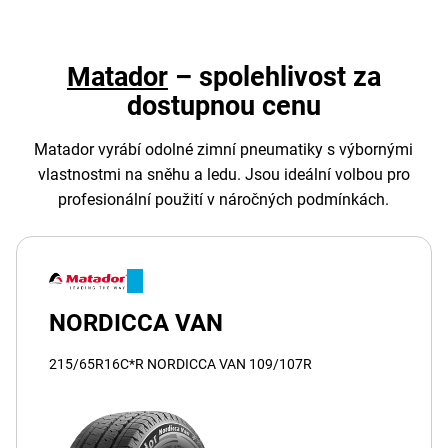
Matador
– spolehlivost za
dostupnou cenu
Matador vyrábí odolné zimní pneumatiky s výbornými
vlastnostmi na sněhu a ledu. Jsou ideální volbou pro
profesionální použití v náročných podmínkách.
NORDICCA VAN
215/65R16C*R NORDICCA VAN 109/107R