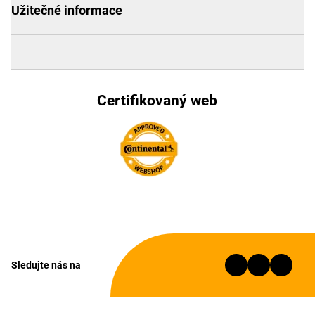
Užitečné informace
Certifikovaný web
Sledujte nás na