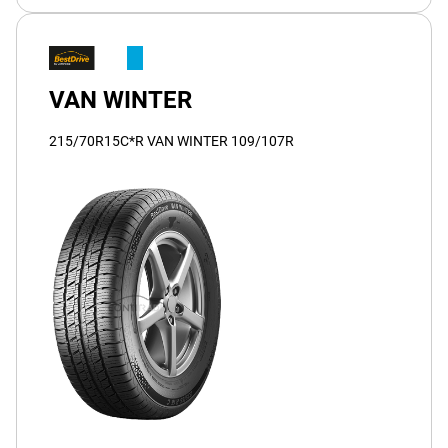
VAN WINTER
215/70R15C*R VAN WINTER 109/107R