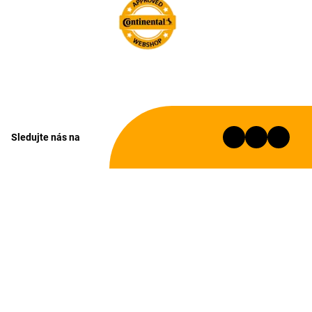
Sledujte nás na