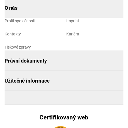
O nás
Profil společnosti
Imprint
Kontakty
Kariéra
Tiskové zprávy
Právní dokumenty
Užitečné informace
Certifikovaný web