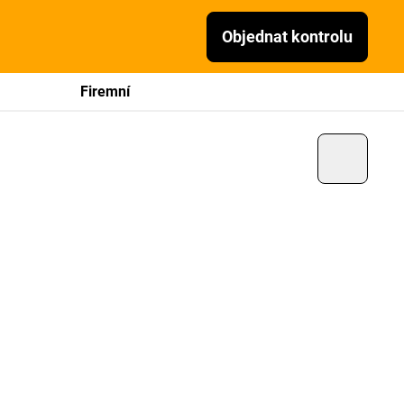
Objednat kontrolu
Firemní