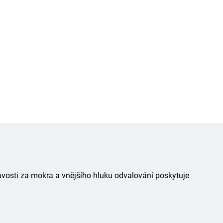
avosti za mokra a vnějšího hluku odvalování poskytuje