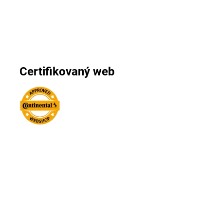
Certifikovaný web