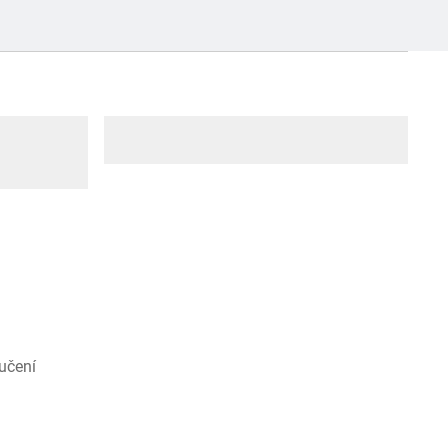
učení