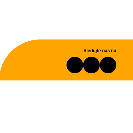
Sledujte nás na