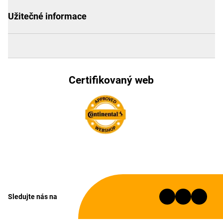
Užitečné informace
Certifikovaný web
Sledujte nás na