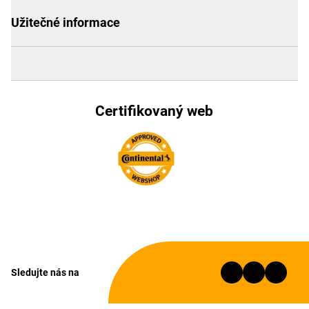
Užitečné informace
Certifikovaný web
Sledujte nás na