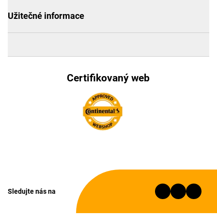
Užitečné informace
Certifikovaný web
Sledujte nás na