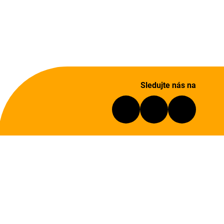
Sledujte nás na