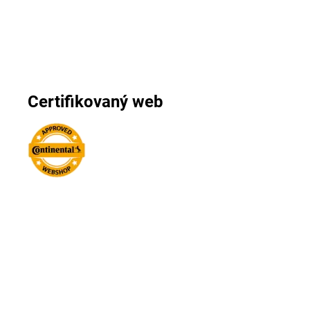
Certifikovaný web