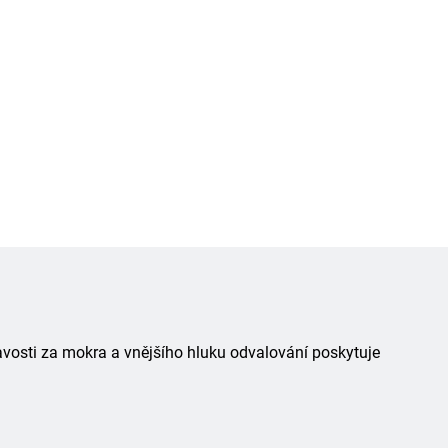
avosti za mokra a vnějšího hluku odvalování poskytuje