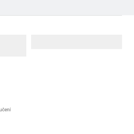
učení