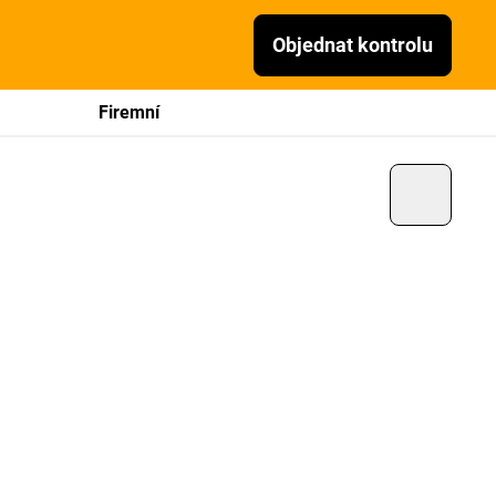
Objednat kontrolu
Firemní