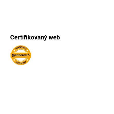
Certifikovaný web