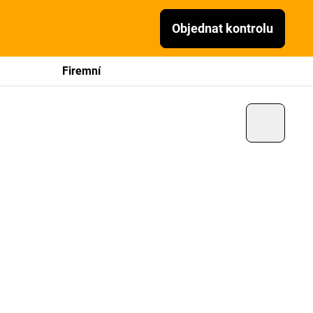
Objednat kontrolu
Firemní