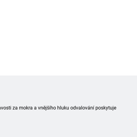
avosti za mokra a vnějšího hluku odvalování poskytuje