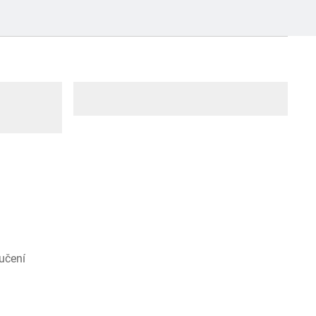
učení