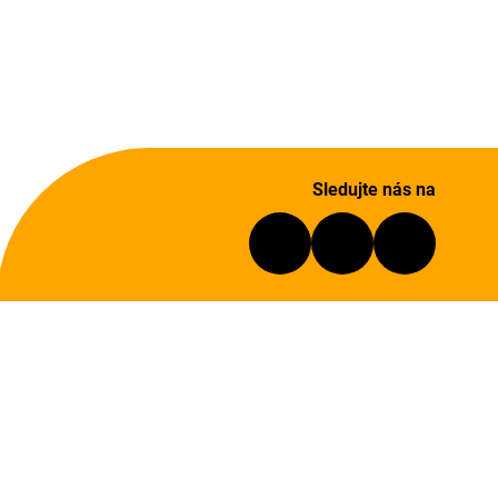
Sledujte nás na