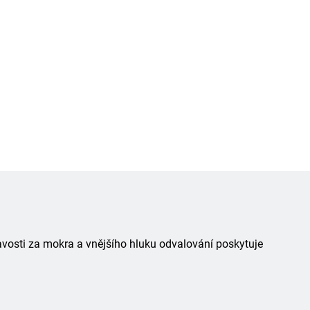
avosti za mokra a vnějšího hluku odvalování poskytuje