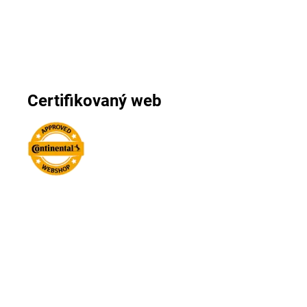
Certifikovaný web