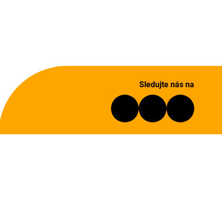
Sledujte nás na