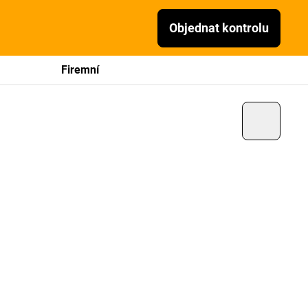
Objednat kontrolu
Firemní