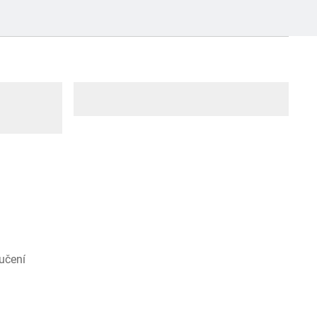
učení