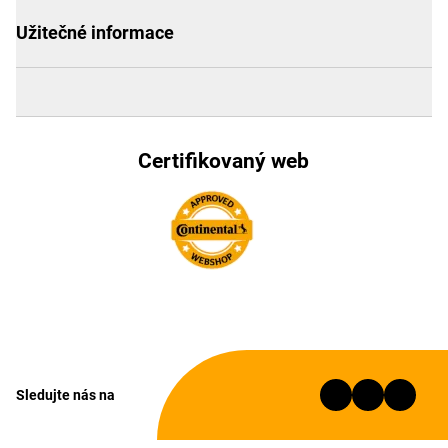
Užitečné informace
Certifikovaný web
Sledujte nás na