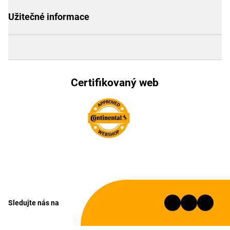
Užitečné informace
Certifikovaný web
Sledujte nás na