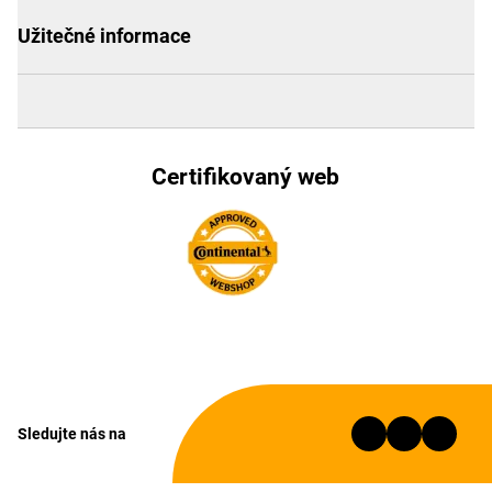
Užitečné informace
Certifikovaný web
Sledujte nás na