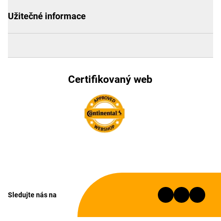
Užitečné informace
Certifikovaný web
Sledujte nás na