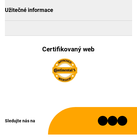
Užitečné informace
Certifikovaný web
Sledujte nás na