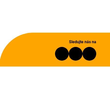
Sledujte nás na