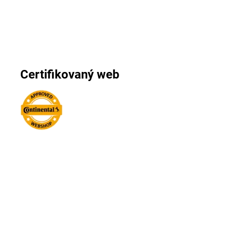
Certifikovaný web