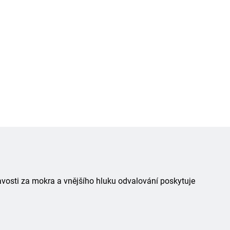
avosti za mokra a vnějšího hluku odvalování poskytuje