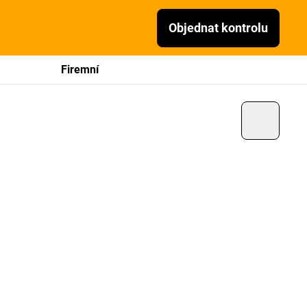
Objednat kontrolu
Firemní