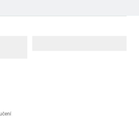
učení