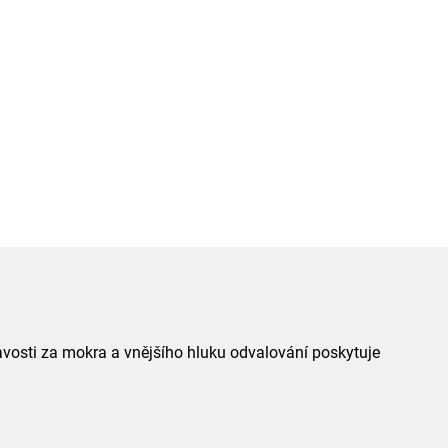
avosti za mokra a vnějšího hluku odvalování poskytuje