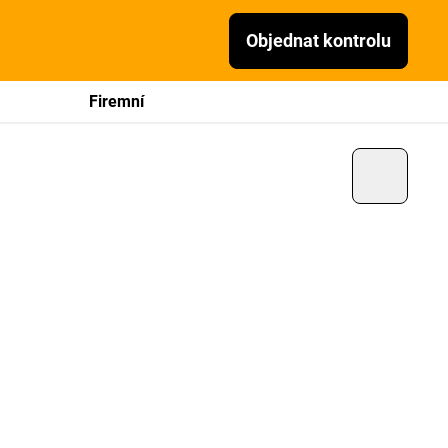
Objednat kontrolu
Firemní