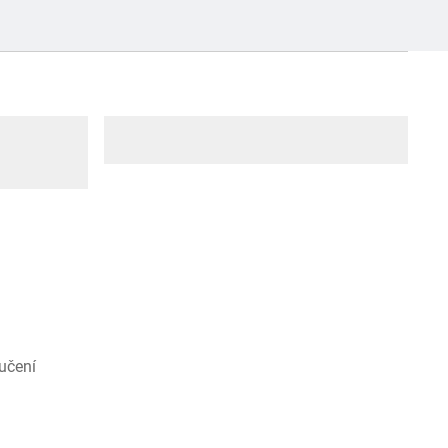
učení