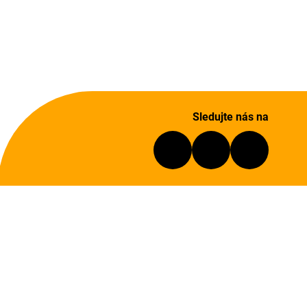
Sledujte nás na