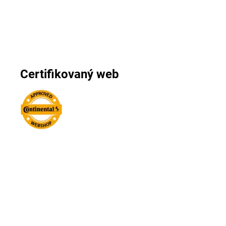
Certifikovaný web