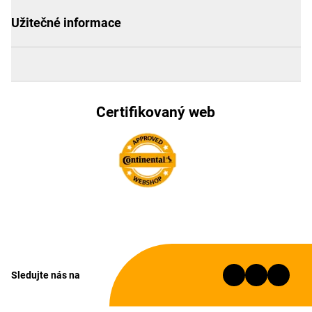
Užitečné informace
Certifikovaný web
Sledujte nás na