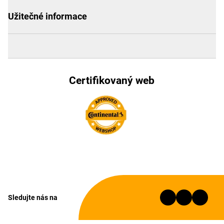
Užitečné informace
Certifikovaný web
Sledujte nás na