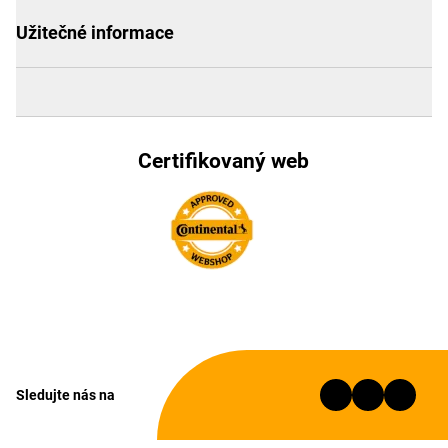
Užitečné informace
Certifikovaný web
Sledujte nás na