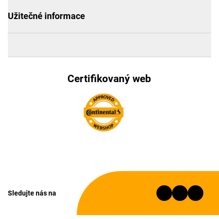
Užitečné informace
Certifikovaný web
Sledujte nás na