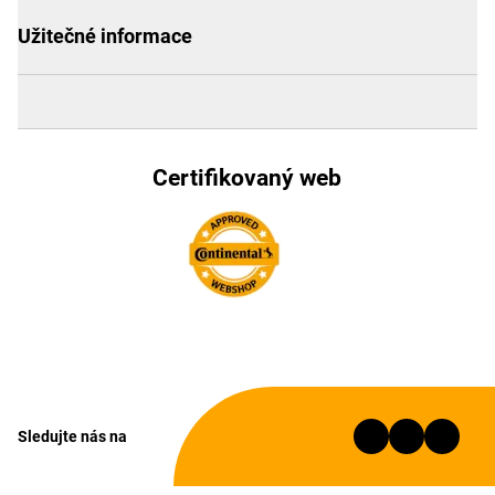
Užitečné informace
Certifikovaný web
Sledujte nás na