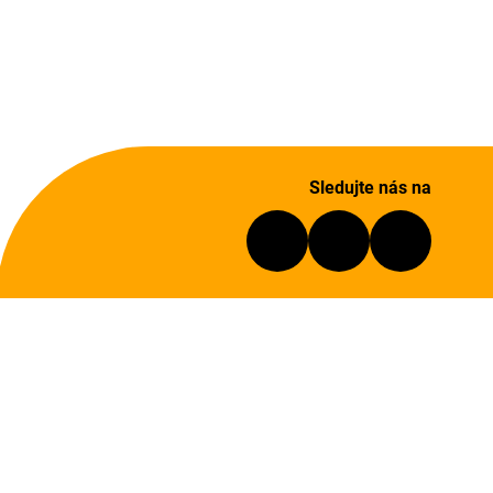
Sledujte nás na