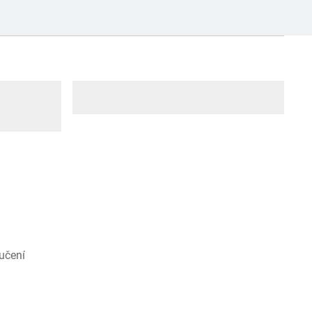
učení