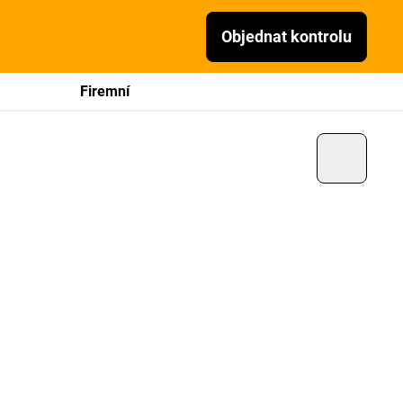
Objednat kontrolu
Firemní