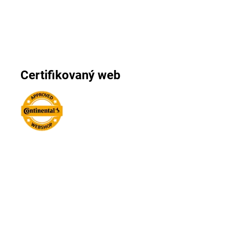
Certifikovaný web