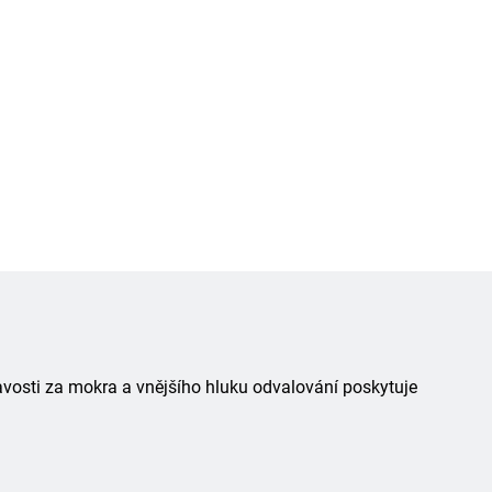
avosti za mokra a vnějšího hluku odvalování poskytuje