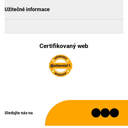
Užitečné informace
Certifikovaný web
Sledujte nás na