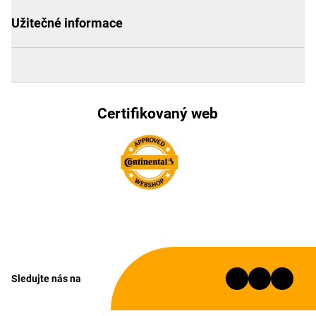
Užitečné informace
Certifikovaný web
Sledujte nás na