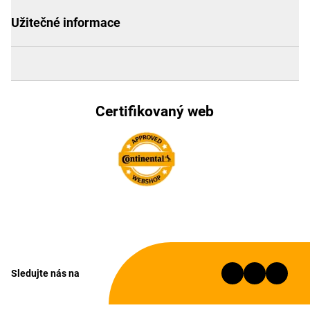
Užitečné informace
Certifikovaný web
Sledujte nás na