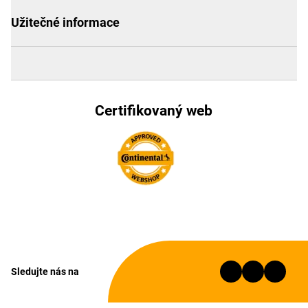
Užitečné informace
Certifikovaný web
Sledujte nás na