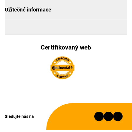
Užitečné informace
Certifikovaný web
Sledujte nás na