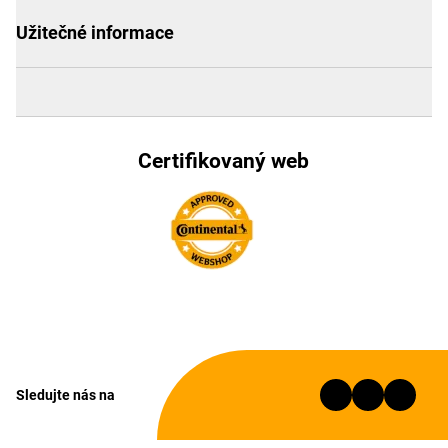
Užitečné informace
Certifikovaný web
Sledujte nás na