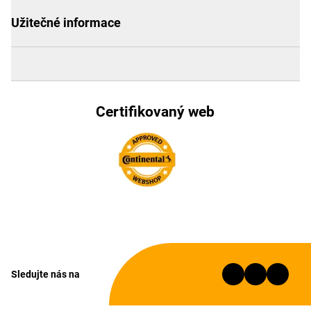
Užitečné informace
Certifikovaný web
Sledujte nás na