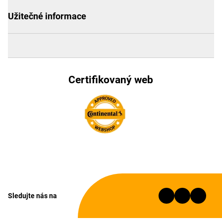
Užitečné informace
Certifikovaný web
Sledujte nás na