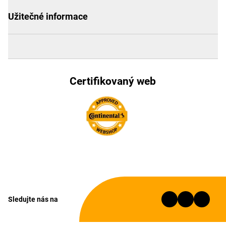
Užitečné informace
Certifikovaný web
Sledujte nás na