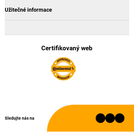
Užitečné informace
Certifikovaný web
Sledujte nás na