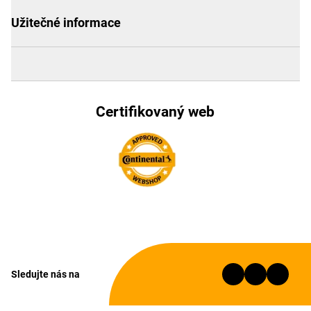
Užitečné informace
Certifikovaný web
Sledujte nás na