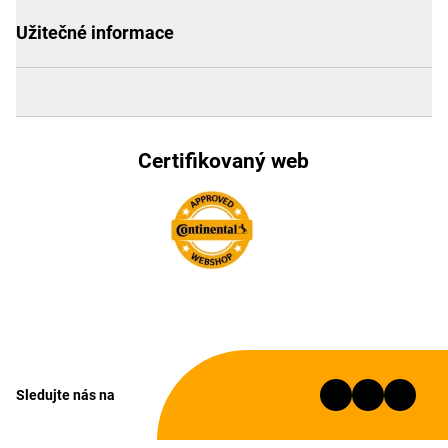
Užitečné informace
Certifikovaný web
Sledujte nás na