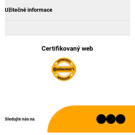
Užitečné informace
Certifikovaný web
Sledujte nás na