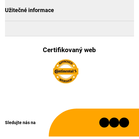
Užitečné informace
Certifikovaný web
Sledujte nás na