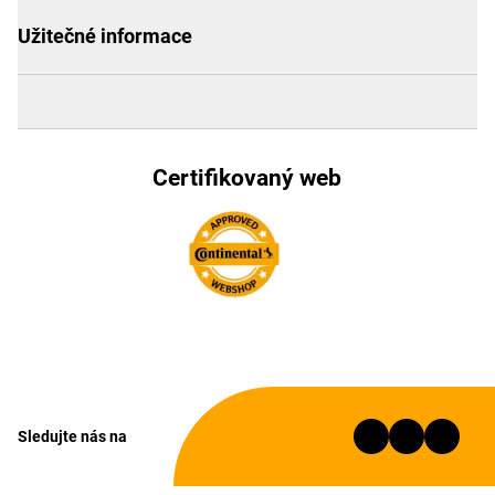
Užitečné informace
Certifikovaný web
Sledujte nás na