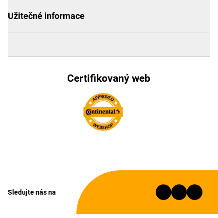
Užitečné informace
Certifikovaný web
Sledujte nás na