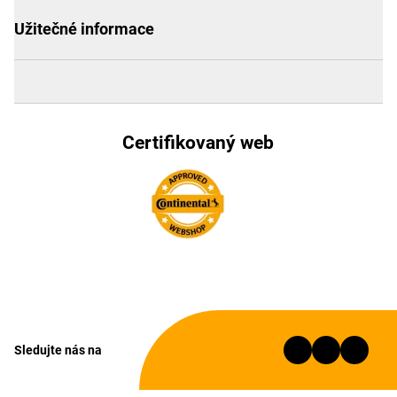
Užitečné informace
Certifikovaný web
Sledujte nás na