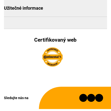
Užitečné informace
Certifikovaný web
Sledujte nás na