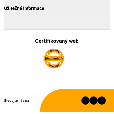
Užitečné informace
Certifikovaný web
Sledujte nás na