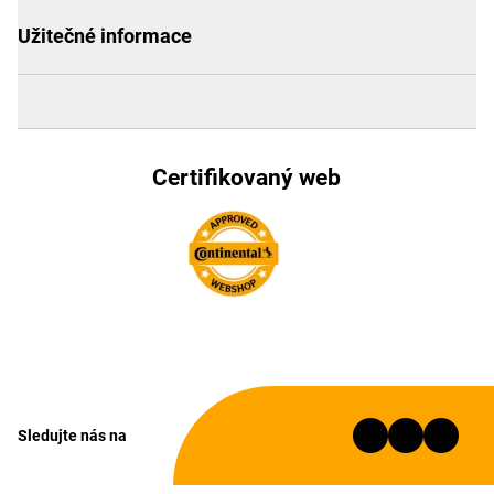
Užitečné informace
Certifikovaný web
Sledujte nás na