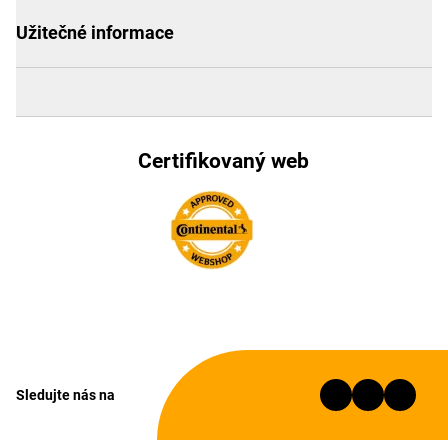
Užitečné informace
Certifikovaný web
Sledujte nás na