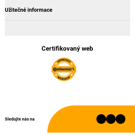
Užitečné informace
Certifikovaný web
Sledujte nás na